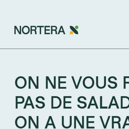
ON NE VOUS
PAS DE SALAD
ON A UNE VR