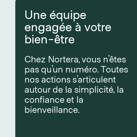
Une équipe
engagée à votre
bien-être
Chez Nortera, vous n’êtes
pas qu’un numéro. Toutes
nos actions s’articulent
autour de la simplicité, la
confiance et la
bienveillance.