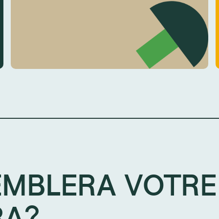
EMBLERA VOTRE
RA?