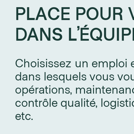
PLACE POUR 
DANS L’ÉQUIP
Choisissez un emploi 
dans lesquels vous vou
opérations, maintenan
contrôle qualité, logis
etc.