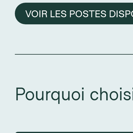
VOIR LES POSTES DIS
Pourquoi chois