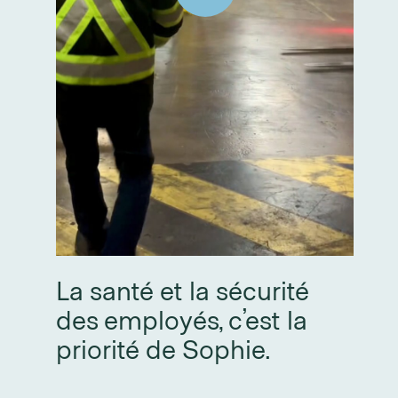
La santé et la sécurité
des employés, c’est la
priorité de Sophie.