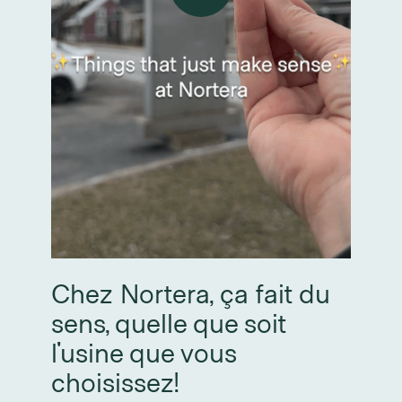
Chez Nortera, ça fait du
sens, quelle que soit
l'usine que vous
choisissez!