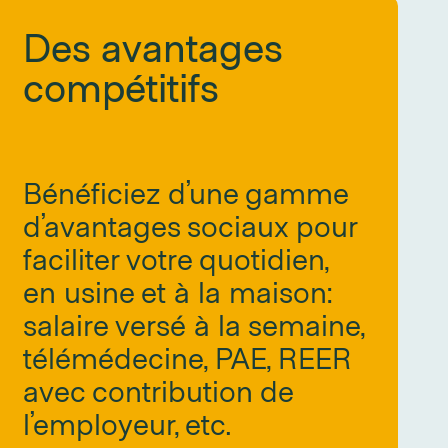
Des avantages
compétitifs
Bénéficiez d’une gamme
d’avantages sociaux pour
faciliter votre quotidien,
en usine et à la maison:
salaire versé à la semaine,
télémédecine, PAE, REER
avec contribution de
l’employeur, etc.