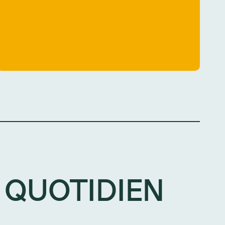
 QUOTIDIEN