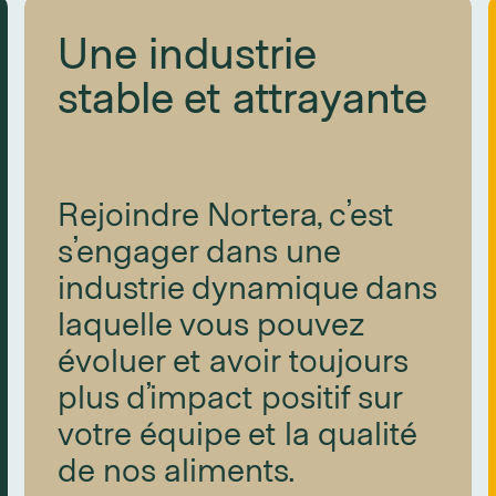
Une industrie
stable et attrayante
Rejoindre Nortera, c’est
s’engager dans une
industrie dynamique dans
laquelle vous pouvez
évoluer et avoir toujours
plus d’impact positif sur
votre équipe et la qualité
de nos aliments.