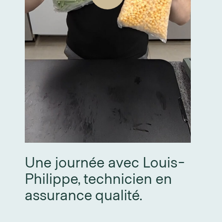
Une journée avec Louis-
Philippe, technicien en
assurance qualité.