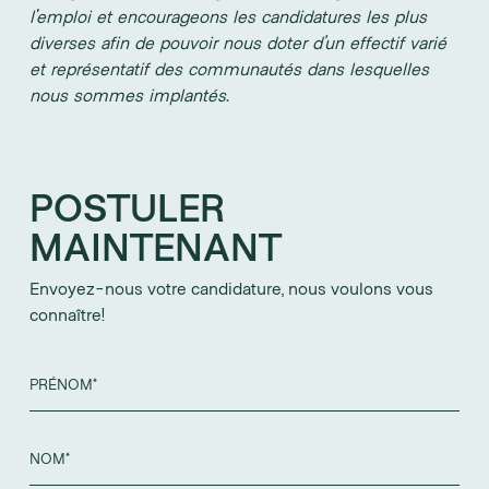
l'emploi et encourageons les candidatures les plus
diverses afin de pouvoir nous doter d’un effectif varié
et représentatif des communautés dans lesquelles
nous sommes implantés.
POSTULER
MAINTENANT
Envoyez-nous votre candidature, nous voulons vous
connaître!