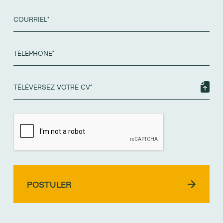
TÉLÉVERSEZ VOTRE CV*