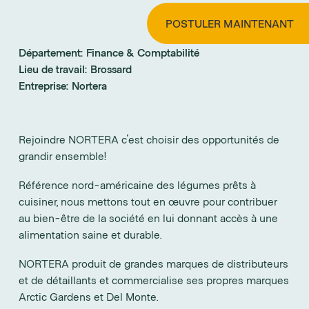
POSTULER MAINTENANT
Département:
Finance & Comptabilité
Lieu de travail:
Brossard
Entreprise:
Nortera
Rejoindre NORTERA c'est choisir des opportunités de
grandir ensemble!
Référence nord-américaine des légumes prêts à
cuisiner, nous mettons tout en œuvre pour contribuer
au bien-être de la société en lui donnant accès à une
alimentation saine et durable.
NORTERA produit de grandes marques de distributeurs
et de détaillants et commercialise ses propres marques
Arctic Gardens et Del Monte.