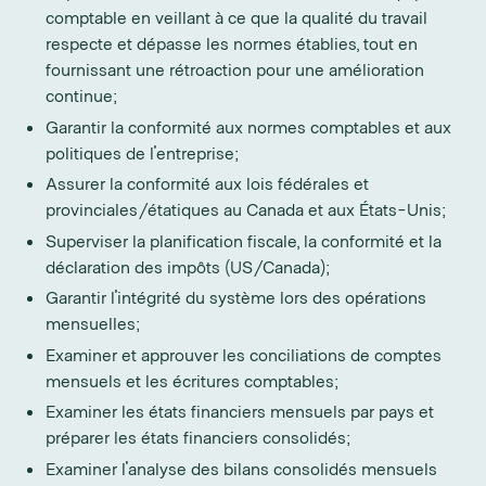
comptable en veillant à ce que la qualité du travail
respecte et dépasse les normes établies, tout en
fournissant une rétroaction pour une amélioration
continue;
Garantir la conformité aux normes comptables et aux
politiques de l'entreprise;
Assurer la conformité aux lois fédérales et
provinciales/étatiques au Canada et aux États-Unis;
Superviser la planification fiscale, la conformité et la
déclaration des impôts (US/Canada);
Garantir l'intégrité du système lors des opérations
mensuelles;
Examiner et approuver les conciliations de comptes
mensuels et les écritures comptables;
Examiner les états financiers mensuels par pays et
préparer les états financiers consolidés;
Examiner l'analyse des bilans consolidés mensuels