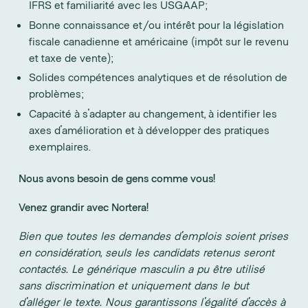
IFRS et familiarité avec les USGAAP;
Bonne connaissance et/ou intérêt pour la législation
fiscale canadienne et américaine (impôt sur le revenu
et taxe de vente);
Solides compétences analytiques et de résolution de
problèmes;
Capacité à s'adapter au changement, à identifier les
axes d'amélioration et à développer des pratiques
exemplaires.
Nous avons besoin de gens comme vous!
Venez grandir avec Nortera!
Bien que toutes les demandes d'emplois soient prises
en considération, seuls les candidats retenus seront
contactés. Le générique masculin a pu être utilisé
sans discrimination et uniquement dans le but
d'alléger le texte. Nous garantissons l'égalité d'accès à