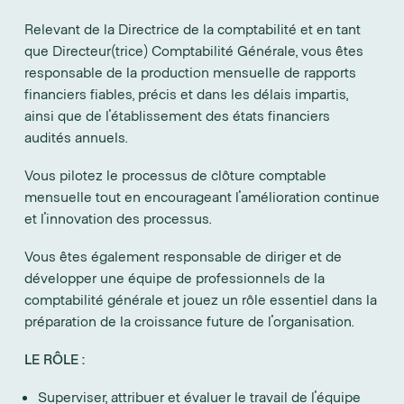
Relevant de la Directrice de la comptabilité et en tant
que Directeur(trice) Comptabilité Générale, vous êtes
responsable de la production mensuelle de rapports
financiers fiables, précis et dans les délais impartis,
ainsi que de l'établissement des états financiers
audités annuels.
Vous pilotez le processus de clôture comptable
mensuelle tout en encourageant l'amélioration continue
et l'innovation des processus.
Vous êtes également responsable de diriger et de
développer une équipe de professionnels de la
comptabilité générale et jouez un rôle essentiel dans la
préparation de la croissance future de l'organisation.
LE RÔLE :
Superviser, attribuer et évaluer le travail de l'équipe