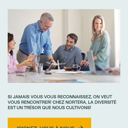
SI JAMAIS VOUS VOUS RECONNAISSEZ, ON VEUT
VOUS RENCONTRER! CHEZ NORTERA, LA DIVERSITÉ
EST UN TRÉSOR QUE NOUS CULTIVONS!
JOIGNEZ-VOUS À NOUS