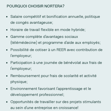
POURQUOI CHOISIR NORTERA?
Salaire compétitif et bonification annuelle, politique
de congés avantageuse;
Horaire de travail flexible en mode hybride;
Gamme complète d’avantages sociaux
(télémédecine) et programme d’aide aux employés;
Possibilité de cotiser à un REER avec contribution de
l’employeur;
Participation à une journée de bénévolat aux frais de
l'employeur;
Remboursement pour frais de scolarité et activité
physique;
Environnement favorisant l’apprentissage et le
développement professionnel;
Opportunités de travailler sur des projets stimulants
au sein d’une entreprise en croissance!