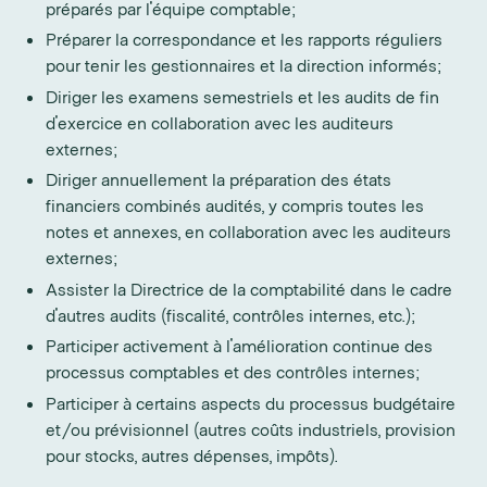
préparés par l'équipe comptable;
Préparer la correspondance et les rapports réguliers
pour tenir les gestionnaires et la direction informés;
Diriger les examens semestriels et les audits de fin
d'exercice en collaboration avec les auditeurs
externes;
Diriger annuellement la préparation des états
financiers combinés audités, y compris toutes les
notes et annexes, en collaboration avec les auditeurs
externes;
Assister la Directrice de la comptabilité dans le cadre
d'autres audits (fiscalité, contrôles internes, etc.);
Participer activement à l'amélioration continue des
processus comptables et des contrôles internes;
Participer à certains aspects du processus budgétaire
et/ou prévisionnel (autres coûts industriels, provision
pour stocks, autres dépenses, impôts).