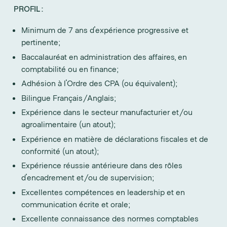
PROFIL :
Minimum de 7 ans d'expérience progressive et
pertinente;
Baccalauréat en administration des affaires, en
comptabilité ou en finance;
Adhésion à l'Ordre des CPA (ou équivalent);
Bilingue Français/Anglais;
Expérience dans le secteur manufacturier et/ou
agroalimentaire (un atout);
Expérience en matière de déclarations fiscales et de
conformité (un atout);
Expérience réussie antérieure dans des rôles
d'encadrement et/ou de supervision;
Excellentes compétences en leadership et en
communication écrite et orale;
Excellente connaissance des normes comptables