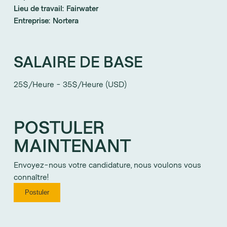
Lieu de travail:
Fairwater
Entreprise:
Nortera
SALAIRE DE BASE
25$/Heure - 35$/Heure (USD)
POSTULER
MAINTENANT
Envoyez-nous votre candidature, nous voulons vous
connaître!
Postuler