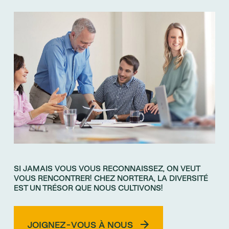
SI JAMAIS VOUS VOUS RECONNAISSEZ, ON VEUT
VOUS RENCONTRER! CHEZ NORTERA, LA DIVERSITÉ
EST UN TRÉSOR QUE NOUS CULTIVONS!
JOIGNEZ-VOUS À NOUS