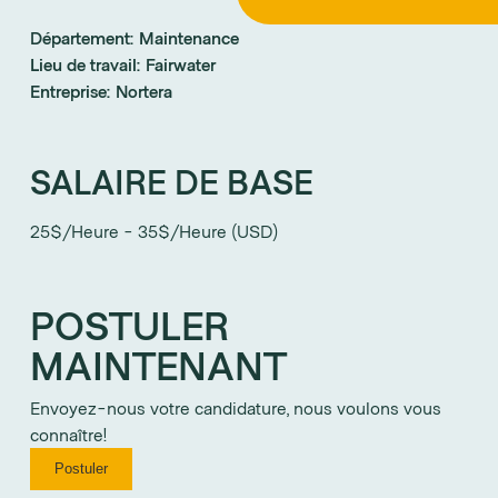
Département:
Maintenance
Lieu de travail:
Fairwater
Entreprise:
Nortera
SALAIRE DE BASE
25$/Heure - 35$/Heure (USD)
POSTULER
MAINTENANT
Envoyez-nous votre candidature, nous voulons vous
connaître!
Postuler