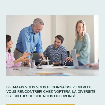
SI JAMAIS VOUS VOUS RECONNAISSEZ, ON VEUT
VOUS RENCONTRER! CHEZ NORTERA, LA DIVERSITÉ
EST UN TRÉSOR QUE NOUS CULTIVONS!